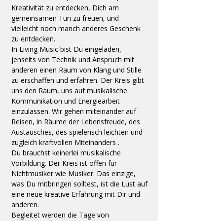
Kreativität zu entdecken, Dich am 
gemeinsamen Tun zu freuen, und 
vielleicht noch manch anderes Geschenk 
zu entdecken.
In Living Music bist Du eingeladen, 
jenseits von Technik und Anspruch mit 
anderen einen Raum von Klang und Stille 
zu erschaffen und erfahren. Der Kreis gibt 
uns den Raum, uns auf musikalische 
Kommunikation und Energiearbeit 
einzulassen. Wir gehen miteinander auf 
Reisen, in Räume der Lebensfreude, des 
Austausches, des spielerisch leichten und 
zugleich kraftvollen Miteinanders .
Du brauchst keinerlei musikalische 
Vorbildung. Der Kreis ist offen für 
Nichtmusiker wie Musiker. Das einzige, 
was Du mitbringen solltest, ist die Lust auf 
eine neue kreative Erfahrung mit Dir und 
anderen.
Begleitet werden die Tage von 