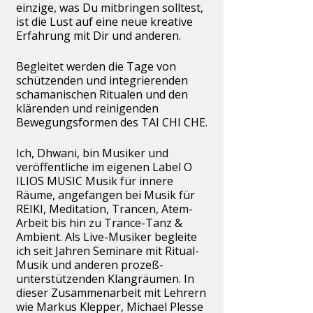
einzige, was Du mitbringen solltest,
ist die Lust auf eine neue kreative
Erfahrung mit Dir und anderen.
Begleitet werden die Tage von
schützenden und integrierenden
schamanischen Ritualen und den
klärenden und reinigenden
Bewegungsformen des TAI CHI CHE.
Ich, Dhwani, bin Musiker und
veröffentliche im eigenen Label O
ILIOS MUSIC Musik für innere
Räume, angefangen bei Musik für
REIKI, Meditation, Trancen, Atem-
Arbeit bis hin zu Trance-Tanz &
Ambient. Als Live-Musiker begleite
ich seit Jahren Seminare mit Ritual-
Musik und anderen prozeß-
unterstützenden Klangräumen. In
dieser Zusammenarbeit mit Lehrern
wie Markus Klepper, Michael Plesse