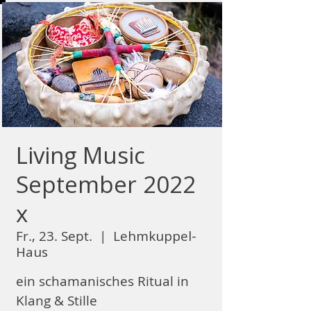
Living Music
September 2022
x
Fr., 23. Sept.
  |  
Lehmkuppel-
Haus
ein schamanisches Ritual in
Klang & Stille