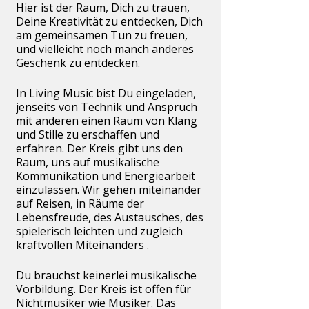
Hier ist der Raum, Dich zu trauen,
Deine Kreativität zu entdecken, Dich
am gemeinsamen Tun zu freuen,
und vielleicht noch manch anderes
Geschenk zu entdecken.
In Living Music bist Du eingeladen,
jenseits von Technik und Anspruch
mit anderen einen Raum von Klang
und Stille zu erschaffen und
erfahren. Der Kreis gibt uns den
Raum, uns auf musikalische
Kommunikation und Energiearbeit
einzulassen. Wir gehen miteinander
auf Reisen, in Räume der
Lebensfreude, des Austausches, des
spielerisch leichten und zugleich
kraftvollen Miteinanders .
Du brauchst keinerlei musikalische
Vorbildung. Der Kreis ist offen für
Nichtmusiker wie Musiker. Das